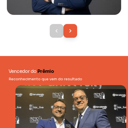
Vencedor do
Prêmio
Reconhecimento que vem do resultado