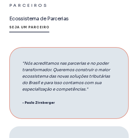
PARCEIROS
Ecossistema de Parcerias
SEJA UM PARCEIRO
"Nós acreditamos nas parcerias e no poder
transformador. Queremos construir o maior
ecossistema das novas soluções tributárias
do Brasil e para isso contamos com sua
especialização e competências."
- Paulo Zirnberger