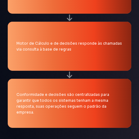
Motor de Cálculo e de decisões responde às chamadas
via consulta à base de regras
Conformidade e decisões são centralizadas para
garantir que todos os sistemas tenham a mesma
resposta, suas operações seguem o padrão da
empresa.