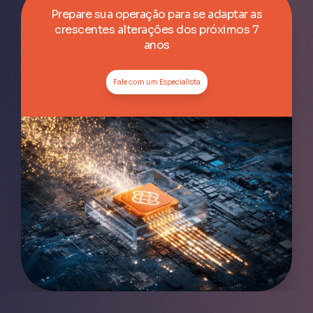
Prepare sua operação para se adaptar as
crescentes alterações dos próximos 7
anos
Fale com um Especialista