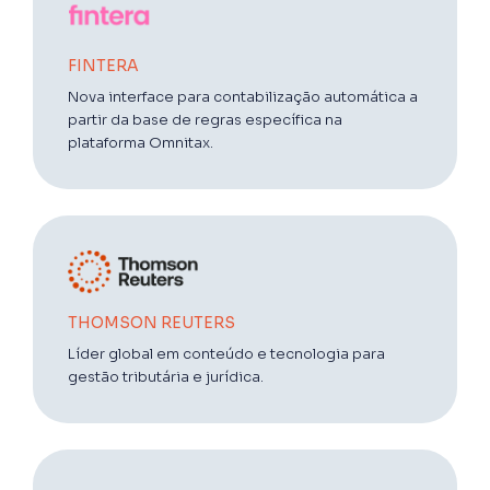
FINTERA
Nova interface para contabilização automática a
partir da base de regras específica na
plataforma Omnitax.
THOMSON REUTERS
Líder global em conteúdo e tecnologia para
gestão tributária e jurídica.