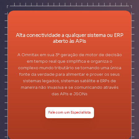
Alta conectividade a qualquer sistema ou ERP
aberto às APIs
A Omnitax em sua 3ª geração de motor de decisão
em tempo real que simplifica e organiza o
complexo mundo tributário se tornando uma única
fonte da verdade para alimentar e prover os seus
sistemas legados, sistemas satélite e ERPs de
maneira não invasiva e se comunicando através
das APIs e JSONs
Fale com um Especialista