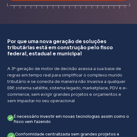
Por que uma nova geração de soluções
tributárias está em construção pelo fisco
federal, estadual e municipal
A 3ª geração de motor de decisão acessa a sua base de
regras em tempo real para simplificar o complexo mundo
tributário e se conecta de maneira não invasiva a qualquer
ERP, sistema satélite, sistema legado, marketplace, PDV e e-
commerce, sem exigir grandes projetos e orçamentos e
sem impactar no seu operacional
É necessário investir em novas tecnologias assim como o
fisco vem fazendo
Conformidade centralizada sem grandes projetos e