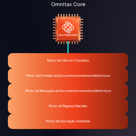
Omnitax Core
Motor de Cálculo Tributário
Motor de Emissão de Documentos e eventos eletrônicos
Motor de Recepção de Documentos e eventos eletrônicos
Motor de Regras e Decisão
Motor de Apuração Assistida