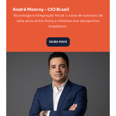
André Monroy - CIO Brasil
Tecnologia e integração fiscal: o case de sucesso de
sete anos entre Dufry e Omnitax nos aeroportos
brasileiros.
SAIBA MAIS