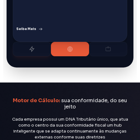
Saiba Mais
Motor de Cálculo:
sua conformidade, do seu
jeito
Cada empresa possui um DNA Tributário único, que atua
como o centro da sua conformidade fiscal um hub
inteligente que se adapta continuamente às mudanças
externas conforme suas diretrizes