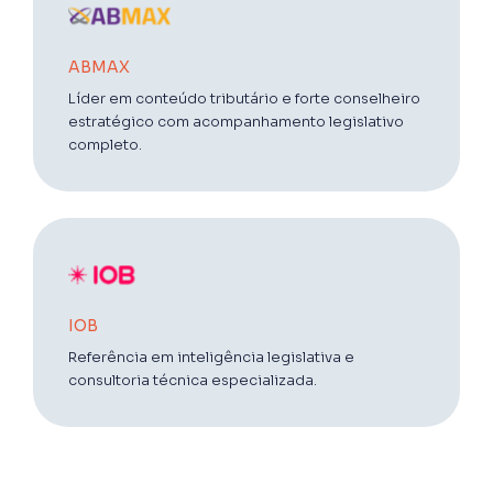
ABMAX
Líder em conteúdo tributário e forte conselheiro
estratégico com acompanhamento legislativo
completo.
IOB
Referência em inteligência legislativa e
consultoria técnica especializada.