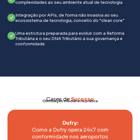
complexidades ao seu ambiente atual de tecnologia
Integração por APIs, de forma não invasiva ao seu
ecossistema de tecnologia, conceito do “clean core”
Uma estrutura preparada para evoluir com a Reforma
Tributária e o seu DNA Tributário a sua governança e
conformidade
Cases de
Sucesso
Otimização tributária na prática
Dufry:
Como a Dufry opera 24x7 com
conformidade nos aeroportos