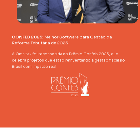
CONFEB 2025:
Melhor Software para Gestão da
Reforma Tributária de 2025
A Omnitax foi reconhecida no Prêmio Confeb 2025, que
celebra projetos que estão reinventando a gestão fiscal no
Brasil com impacto real