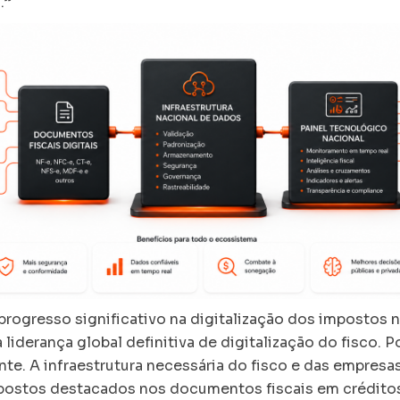
.”
progresso significativo na digitalização dos impostos n
 liderança global definitiva de digitalização do fisco. 
e. A infraestrutura necessária do fisco e das empresas
ostos destacados nos documentos fiscais em créditos 